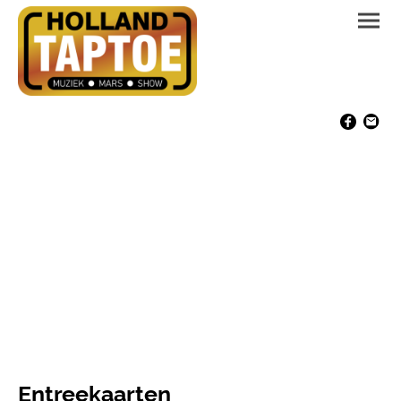
Entreekaarten